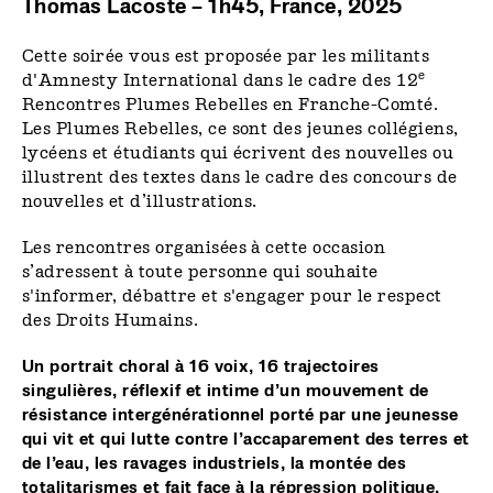
Thomas Lacoste – 1h45, France, 2025
Cette soirée vous est proposée par les militants
e
d'Amnesty International dans le cadre des 12
Rencontres Plumes Rebelles en Franche-Comté.
Les Plumes Rebelles, ce sont des jeunes collégiens,
lycéens et étudiants qui écrivent des nouvelles ou
illustrent des textes dans le cadre des concours de
nouvelles et d’illustrations.
Les rencontres organisées à cette occasion
s’adressent à toute personne qui souhaite
s'informer, débattre et s'engager pour le respect
des Droits Humains.
Un portrait choral à 16 voix, 16 trajectoires
singulières, réflexif et intime d’un mouvement de
résistance intergénérationnel porté par une jeunesse
qui vit et qui lutte contre l’accaparement des terres et
de l’eau, les ravages industriels, la montée des
totalitarismes et fait face à la répression politique.