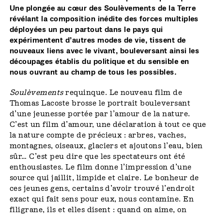
Une plongée au cœur des Soulèvements de la Terre
révélant la composition inédite des forces multiples
déployées un peu partout dans le pays qui
expérimentent d’autres modes de vie, tissent de
nouveaux liens avec le vivant, bouleversant ainsi les
découpages établis du politique et du sensible en
nous ouvrant au champ de tous les possibles.
Soulèvements
requinque. Le nouveau film de
Thomas Lacoste brosse le portrait bouleversant
d’une jeunesse portée par l’amour de la nature.
C’est un film d’amour, une déclaration à tout ce que
la nature compte de précieux : arbres, vaches,
montagnes, oiseaux, glaciers et ajoutons l’eau, bien
sûr… C’est peu dire que les spectateurs ont été
enthousiastes. Le film donne l’impression d’une
source qui jaillit, limpide et claire. Le bonheur de
ces jeunes gens, certains d’avoir trouvé l’endroit
exact qui fait sens pour eux, nous contamine. En
filigrane, ils et elles disent : quand on aime, on