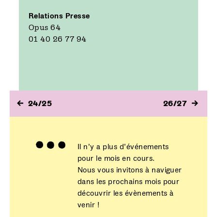
Relations Presse
Opus 64
01 40 26 77 94
24/25
26/27
Il n’y a plus d’événements
pour le mois en cours.
Nous vous invitons à naviguer
dans les prochains mois pour
découvrir les évènements à
venir !