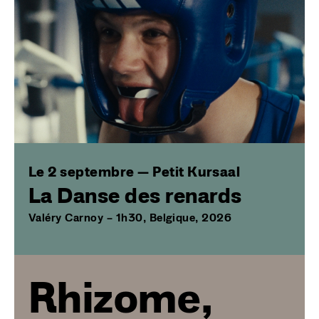
Le 2 septembre — Petit Kursaal
La Danse des renards
Valéry Carnoy – 1h30, Belgique, 2026
Rhizome,