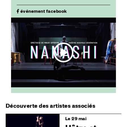
événement facebook
Découverte des artistes associés
Image
Le 29 mai