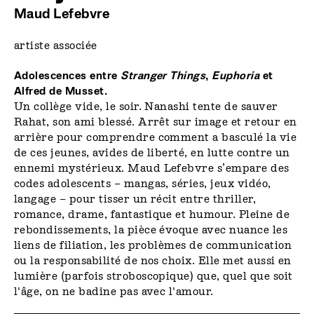
Maud Lefebvre
artiste associée
Adolescences entre
Stranger Things
,
Euphoria
et
Alfred de Musset.
Un collège vide, le soir. Nanashi tente de sauver
Rahat, son ami blessé. Arrêt sur image et retour en
arrière pour comprendre comment a basculé la vie
de ces jeunes, avides de liberté, en lutte contre un
ennemi mystérieux. Maud Lefebvre s’empare des
codes adolescents – mangas, séries, jeux vidéo,
langage – pour tisser un récit entre thriller,
romance, drame, fantastique et humour. Pleine de
rebondissements, la pièce évoque avec nuance les
liens de filiation, les problèmes de communication
ou la responsabilité de nos choix. Elle met aussi en
lumière (parfois stroboscopique) que, quel que soit
l'âge, on ne badine pas avec l'amour.