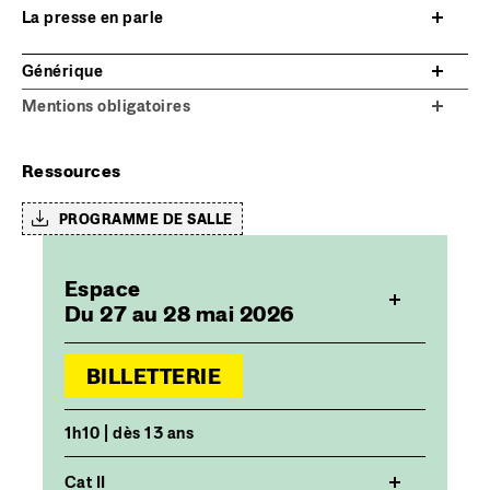
La presse en parle
Générique
Mentions obligatoires
Ressources
PROGRAMME DE SALLE
Espace
Du 27 au 28 mai 2026
BILLETTERIE
1h10 | dès 13 ans
Cat II