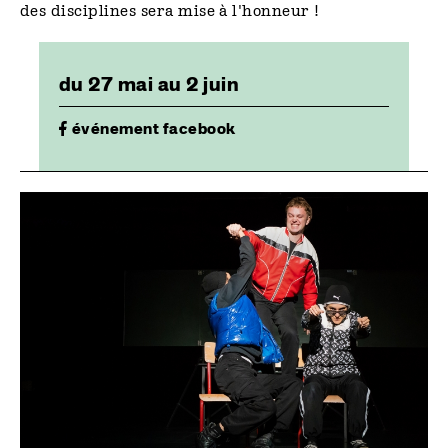
des disciplines sera mise à l'honneur !
du 27 mai au 2 juin
événement facebook
Image