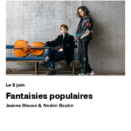
Image
Le 2 juin
Fantaisies populaires
Jeanne Bleuse & Noémi Boutin