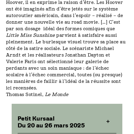
Hoover, il en exprime la raison d’être. Les Hoover
ont été imaginés afin d’être jetés sur le système
autoroutier américain, dans l’espoir – réalisé – de
donner une nouvelle vie au road movie. […] C’est
par son dosage idéal des formes comiques que
Little Miss Sunshine
parvient à satisfaire aussi
pleinement. Le burlesque visuel trouve sa place au
côté de la satire sociale. Le scénariste Michael
Arndt et les réalisateurs Jonathan Dayton et
Valerie Faris ont sélectionné leur galerie de
perdants avec un soin maniaque : de l’échec
scolaire à l’échec commercial, toutes (ou presque)
les manières de faillir à l’idéal de la réussite sont
ici recensées.
Thomas Sotinel,
Le Monde
Petit Kursaal
Du 20 au 26 mars 2025