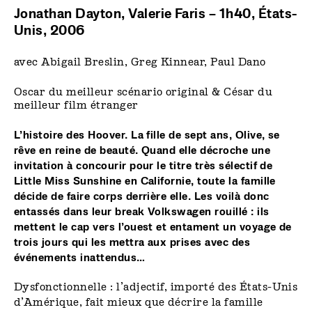
Jonathan Dayton, Valerie Faris – 1h40, États-
Unis, 2006
avec Abigail Breslin, Greg Kinnear, Paul Dano
Oscar du meilleur scénario original & César du
meilleur film étranger
L’histoire des Hoover. La fille de sept ans, Olive, se
rêve en reine de beauté. Quand elle décroche une
invitation à concourir pour le titre très sélectif de
Little Miss Sunshine en Californie, toute la famille
décide de faire corps derrière elle. Les voilà donc
entassés dans leur break Volkswagen rouillé : ils
mettent le cap vers l’ouest et entament un voyage de
trois jours qui les mettra aux prises avec des
événements inattendus…
Dysfonctionnelle : l’adjectif, importé des États-Unis
d’Amérique, fait mieux que décrire la famille