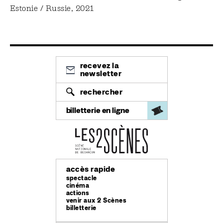
Estonie / Russie, 2021
recevez la
newsletter
rechercher
billetterie en ligne
accès rapide
spectacle
cinéma
actions
venir aux 2 Scènes
billetterie