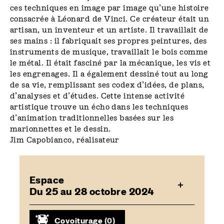
ces techniques en image par image qu’une histoire
consacrée à Léonard de Vinci. Ce créateur était un
artisan, un inventeur et un artiste. Il travaillait de
ses mains : il fabriquait ses propres peintures, des
instruments de musique, travaillait le bois comme
le métal. Il était fasciné par la mécanique, les vis et
les engrenages. Il a également dessiné tout au long
de sa vie, remplissant ses codex d’idées, de plans,
d’analyses et d’études. Cette intense activité
artistique trouve un écho dans les techniques
d’animation traditionnelles basées sur les
marionnettes et le dessin.
Jim Capobianco, réalisateur
Espace
Du 25 au 28 octobre 2024
Covoiturage
(0)