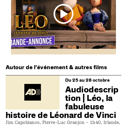
Autour de l'événement & autres films
Image
Du 25 au 28 octobre
Audiodescrip
tion | Léo, la
fabuleuse
histoire de Léonard de Vinci
Jim Capobianco, Pierre-Luc Granjon – 1h40, Irlande,