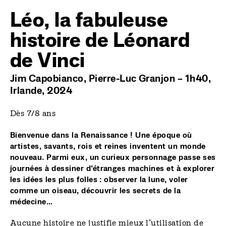
Léo, la fabuleuse
histoire de Léonard
de Vinci
Jim Capobianco, Pierre-Luc Granjon – 1h40,
Irlande, 2024
Dès 7/8 ans
Bienvenue dans la Renaissance ! Une époque où
artistes, savants, rois et reines inventent un monde
nouveau. Parmi eux, un curieux personnage passe ses
journées à dessiner d’étranges machines et à explorer
les idées les plus folles : observer la lune, voler
comme un oiseau, découvrir les secrets de la
médecine…
Aucune histoire ne justifie mieux l’utilisation de