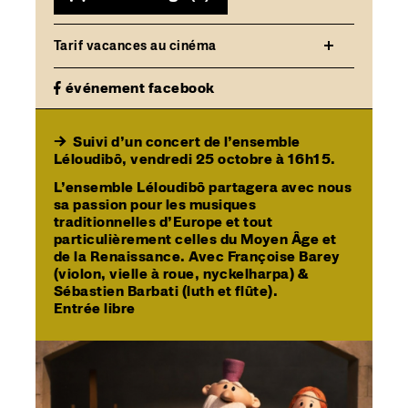
Tarif vacances au cinéma
événement facebook
→
Suivi d’un concert de l’ensemble
Léloudibô
, vendredi 25 octobre à 16h15.
L’ensemble Léloudibô partagera avec nous
sa passion pour les musiques
traditionnelles d’Europe et tout
particulièrement celles du Moyen Âge et
de la Renaissance. Avec Françoise Barey
(violon, vielle à roue, nyckelharpa) &
Sébastien Barbati (luth et flûte).
Entrée libre