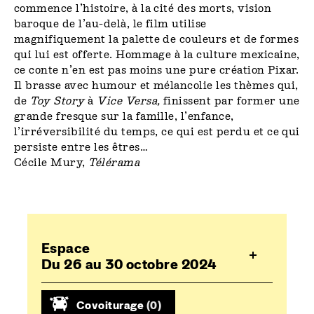
commence l’histoire, à la cité des morts, vision
baroque de l’au-delà, le film utilise
magnifiquement la palette de couleurs et de formes
qui lui est offerte. Hommage à la culture mexicaine,
ce conte n’en est pas moins une pure création Pixar.
Il brasse avec humour et mélancolie les thèmes qui,
de
Toy Story
à
Vice Versa,
finissent par former une
grande fresque sur la famille, l’enfance,
l’irréversibilité du temps, ce qui est perdu et ce qui
persiste entre les êtres…
Cécile Mury,
Télérama
Espace
Du 26 au 30 octobre 2024
Covoiturage
(0)