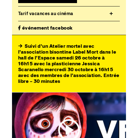
Tarif vacances au cinéma
événement facebook
→
Suivi d’un Atelier mortel avec
l’association bisontine Label Mort
dans le
hall de l’Espace
samedi 26 octobre à
16h15
avec la plasticienne Jessica
Scaranello
mercredi 30 octobre à 16h15
avec des membres de l’association. Entrée
libre – 30 minutes