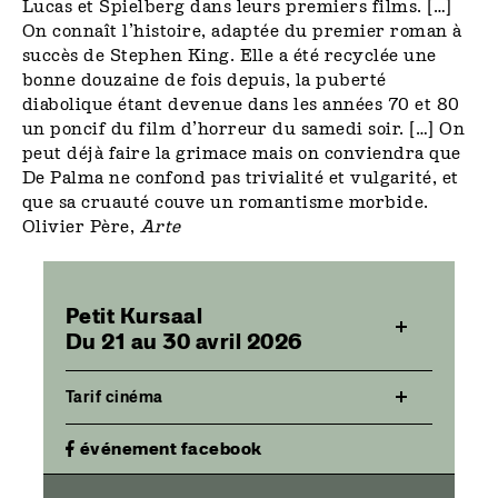
Lucas et Spielberg dans leurs premiers films. […]
On connaît l’histoire, adaptée du premier roman à
succès de Stephen King. Elle a été recyclée une
bonne douzaine de fois depuis, la puberté
diabolique étant devenue dans les années 70 et 80
un poncif du film d’horreur du samedi soir. […] On
peut déjà faire la grimace mais on conviendra que
De Palma ne confond pas trivialité et vulgarité, et
que sa cruauté couve un romantisme morbide.
Olivier Père,
Arte
Petit Kursaal
Du 21 au 30 avril 2026
Tarif cinéma
événement facebook