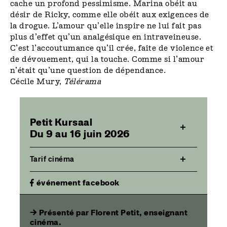
cache un profond pessimisme. Marina obéit au
désir de Ricky, comme elle obéit aux exigences de
la drogue. L’amour qu’elle inspire ne lui fait pas
plus d’effet qu’un analgésique en intraveineuse.
C’est l’accoutumance qu’il crée, faite de violence et
de dévouement, qui la touche. Comme si l’amour
n’était qu’une question de dépendance.
Cécile Mury,
Télérama
Petit Kursaal
Du 9 au 16 juin 2026
Tarif cinéma
événement facebook
→ Présenté par Florent Petit, enseignant
cinéma.