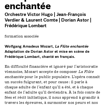
enchantée
Orchestre Victor Hugo | Jean-François
Verdier & Laurent Comte | Dorian Astor |
Frédérique Lombart
formation associée
Wolfgang Amadeus Mozart,
La Flûte enchantée
Adaptation de Dorian Astor et mise en scène de
Frédérique Lombart, chanté en français.
En difficulté financière et ignoré par l’aristocratie
viennoise, Mozart accepte de composer
La Flûte
enchantée
pour le public populaire. L’opéra connait
un succès fulgurant, et pour cause : il parle à
chaque adulte de l’enfant qu’il a été, et à chaque
enfant de l’adulte qu’il deviendra. À la fois conte de
fées et récit initiatique, il nous apprend à grandir à
travers les épreuves, à surmonter nos peurs et nos