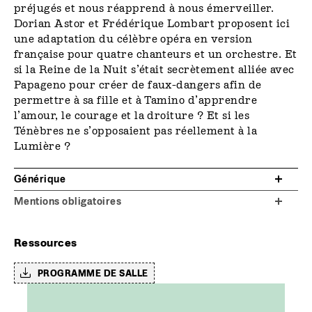
préjugés et nous réapprend à nous émerveiller.
Dorian Astor et Frédérique Lombart proposent ici
une adaptation du célèbre opéra en version
française pour quatre chanteurs et un orchestre. Et
si la Reine de la Nuit s’était secrètement alliée avec
Papageno pour créer de faux-dangers afin de
permettre à sa fille et à Tamino d’apprendre
l’amour, le courage et la droiture ? Et si les
Ténèbres ne s’opposaient pas réellement à la
Lumière ?
Générique
Mentions obligatoires
Ressources
PROGRAMME DE SALLE