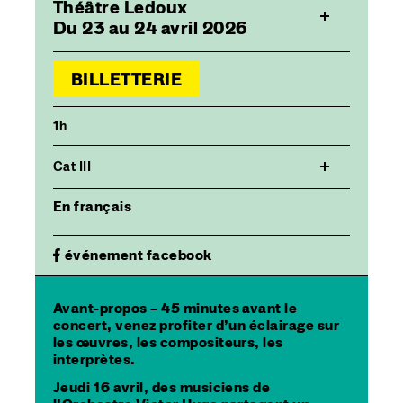
Théâtre Ledoux
Du 23 au 24 avril 2026
BILLETTERIE
1h
Cat III
En français
événement facebook
Avant-propos
– 45 minutes avant le
concert, venez profiter d’un éclairage sur
les œuvres, les compositeurs, les
interprètes.
Jeudi 16 avril, des musiciens de