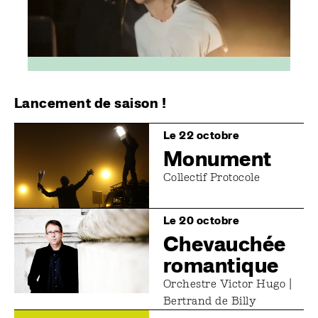
Lancement de saison !
Image
Le 22 octobre
Monument
Collectif Protocole
Image
Le 20 octobre
Chevauchée
romantique
Orchestre Victor Hugo |
Bertrand de Billy