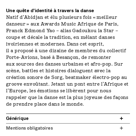
Une quête d’identité à travers la danse
Natif d’Abidjan et élu plusieurs fois « meilleur
danseur » aux Awards Music Afrique de Paris,
Franck Edmond Yao – alias Gadoukou la Star –
coupe et décale la tradition, en mêlant danses
ivoiriennes et modernes. Dans cet esprit,
il a proposé à une dizaine de membres du collectif
Porte-Avions, basé à Besançon, de remonter
aux sources des danses urbaines et afro-pop. Sur
scène, battles et histoires dialoguent avec la
création sonore de Sorg, beatmaker électro-pop au
groove envoûtant. Jetant un pont entre l’Afrique et
l’Europe, les émotions se libèrent pour nous
rappeler que la danse est la plus joyeuse des façons
de prendre place dans le monde.
Générique
Mentions obligatoires