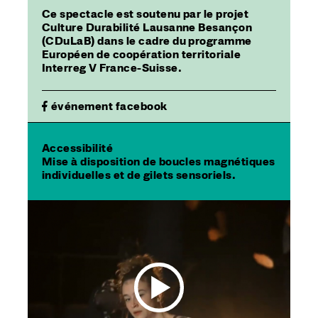
Ce spectacle est soutenu par le projet
Culture Durabilité Lausanne Besançon
(CDuLaB) dans le cadre du programme
Européen de coopération territoriale
Interreg V France-Suisse.
événement facebook
Accessibilité
Mise à disposition de boucles magnétiques
individuelles et de gilets sensoriels.