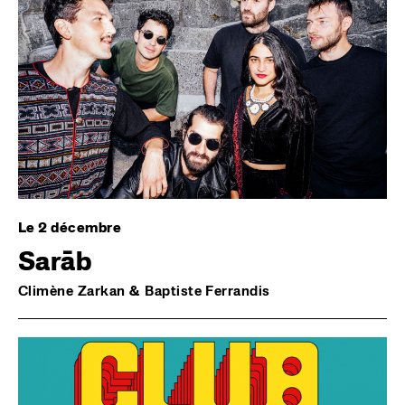
Le 2 décembre
Sarāb
Climène Zarkan & Baptiste Ferrandis
Image