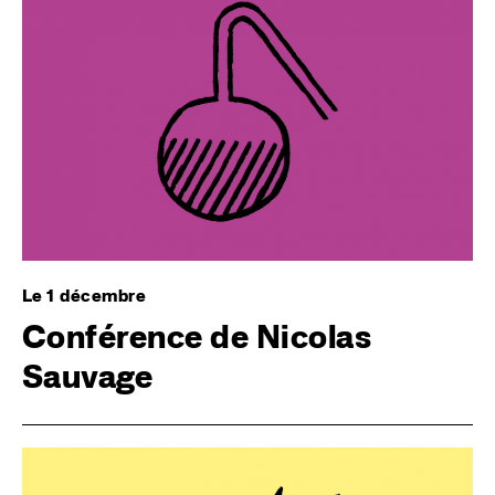
Le 1 décembre
Conférence de Nicolas
Sauvage
Image