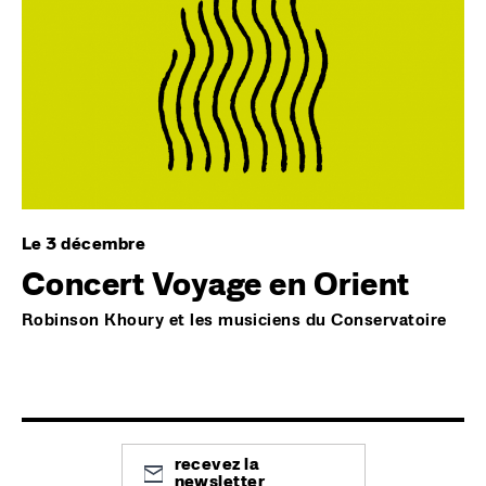
Le 3 décembre
Concert Voyage en Orient
Robinson Khoury et les musiciens du Conservatoire
recevez la
newsletter