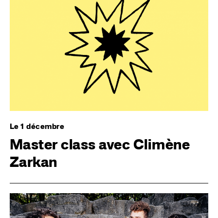
Le 1 décembre
Master class avec Climène
Zarkan
Image