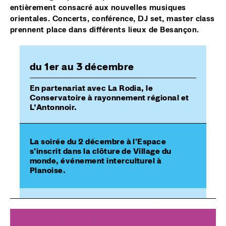
entièrement consacré aux nouvelles musiques
orientales. Concerts, conférence, DJ set, master class
prennent place dans différents lieux de Besançon.
du 1er au 3 décembre
En partenariat avec La Rodia, le
Conservatoire à rayonnement régional et
L’Antonnoir.
La soirée du 2 décembre à l'Espace
s'inscrit dans la clôture de Village du
monde, événement interculturel à
Planoise.
Image