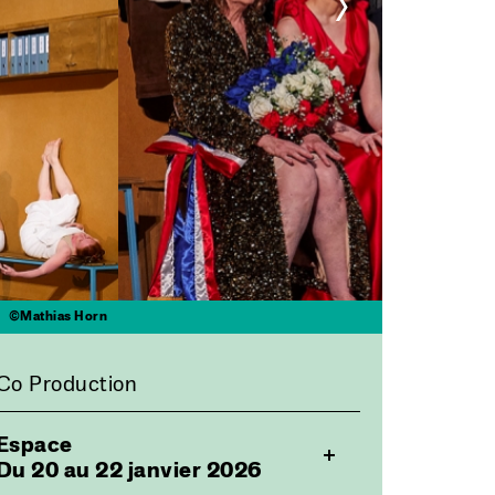
>
©Mathias Horn
Co Production
Espace
Du 20 au 22 janvier 2026