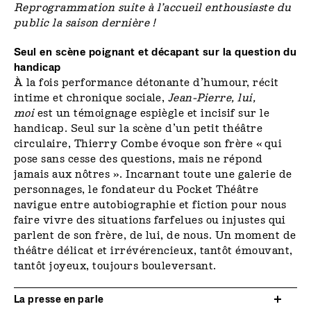
Reprogrammation suite à l’accueil enthousiaste du
public la saison dernière !
Seul en scène poignant et décapant sur la question du
handicap
À la fois performance détonante d’humour, récit
intime et chronique sociale,
Jean-Pierre, lui,
moi
est un témoignage espiègle et incisif sur le
handicap. Seul sur la scène d’un petit théâtre
circulaire, Thierry Combe évoque son frère « qui
pose sans cesse des questions, mais ne répond
jamais aux nôtres ». Incarnant toute une galerie de
personnages, le fondateur du Pocket Théâtre
navigue entre autobiographie et fiction pour nous
faire vivre des situations farfelues ou injustes qui
parlent de son frère, de lui, de nous. Un moment de
théâtre délicat et irrévérencieux, tantôt émouvant,
tantôt joyeux, toujours bouleversant.
La presse en parle