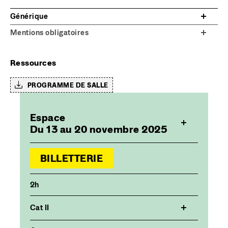
Générique
Mentions obligatoires
Ressources
PROGRAMME DE SALLE
Espace
Du 13 au 20 novembre 2025
BILLETTERIE
2h
Cat II