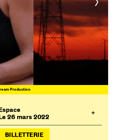
>
ream Production
Espace
Le 26 mars 2022
BILLETTERIE