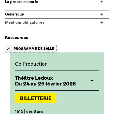
La presse en parle
Générique
Mentions obligatoires
Ressources
PROGRAMME DE SALLE
Co Production
Théâtre Ledoux
Du 24 au 25 février 2026
BILLETTERIE
1h15 | dès 8 ans