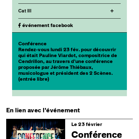
Cat III
événement facebook
Conférence
Rendez-vous lundi 23 fév. pour découvrir
qui était Pauline Viardot, compositrice de
Cendrillon, au travers d'une conférence
proposée par Jérôme Thiébaux,
musicologue et président des 2 Scènes.
(entrée libre)
En lien avec l'événement
Image
Le 23 février
Conférence