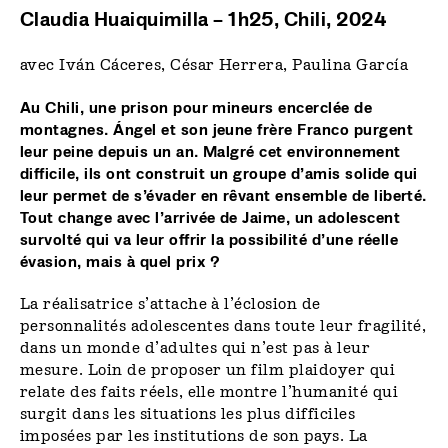
Claudia Huaiquimilla – 1h25, Chili, 2024
avec Iván Cáceres, César Herrera, Paulina García
Au Chili, une prison pour mineurs encerclée de
montagnes. Ángel et son jeune frère Franco purgent
leur peine depuis un an. Malgré cet environnement
difficile, ils ont construit un groupe d’amis solide qui
leur permet de s’évader en rêvant ensemble de liberté.
Tout change avec l’arrivée de Jaime, un adolescent
survolté qui va leur offrir la possibilité d’une réelle
évasion, mais à quel prix ?
La réalisatrice s’attache à l’éclosion de
personnalités adolescentes dans toute leur fragilité,
dans un monde d’adultes qui n’est pas à leur
mesure. Loin de proposer un film plaidoyer qui
relate des faits réels, elle montre l’humanité qui
surgit dans les situations les plus difficiles
imposées par les institutions de son pays. La