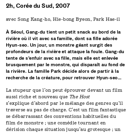
2h, Corée du Sud, 2007
avec Song Kang-ho, Hie-bong Byeon, Park Hae-il
À Séoul, Gang-du tient un petit snack au bord de la
rivière où il vit avec sa famille, dont sa fille adorée
Hyun-seo. Un jour, un monstre géant surgit des
profondeurs de la rivière et attaque la foule. Gang-du
tente de s’enfuir avec sa fille, mais elle est enlevée
brusquement par le monstre, qui disparaît au fond de
la rivière. La famille Park décide alors de partir à la
recherche de la créature, pour retrouver Hyun-seo…
La stupeur que l’on peut éprouver devant un film
aussi riche et nouveau que
The Host
s’explique d’abord par le mélange des genres qu’il
traverse au pas de charge. C’est un film fantastique
se débarrassant des conventions habituelles du
film de monstre ; une comédie tournant en
dérision chaque situation jusqu’au grotesque ; un