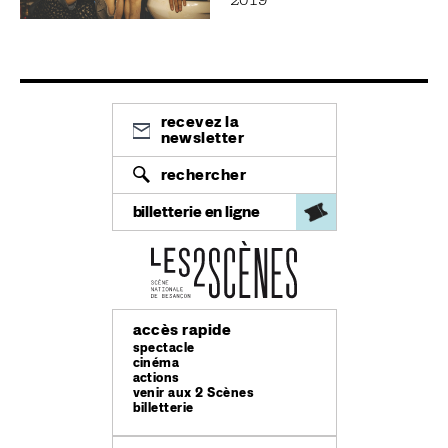
recevez la
newsletter
rechercher
billetterie en ligne
accès rapide
spectacle
cinéma
actions
venir aux 2 Scènes
billetterie