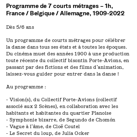
Programme de 7 courts métrages – 1h,
France / Belgique / Allemagne, 1909-2022
Dès 5/6 ans
Un programme de courts métrages pour célébrer
la danse dans tous ses états et à toutes les époques.
Du cinéma muet des années 1900 à une production
toute récente du collectif bisontin Porte-Avions, en
passant par des fictions et des films d’animation,
laissez-vous guider pour entrer dans la danse !
Au programme :
- Vision(s)
, du Collectif Porte-Avions (collectif
associé aux 2 Scènes), en collaboration avec les
habitants et habitantes du quartier Planoise
- Symphonie bizarre
, de Segundo de Chomón
- Vague à l’âme
, de Cloë Coutel
- Le Secret du loup
, de Julia Ocker