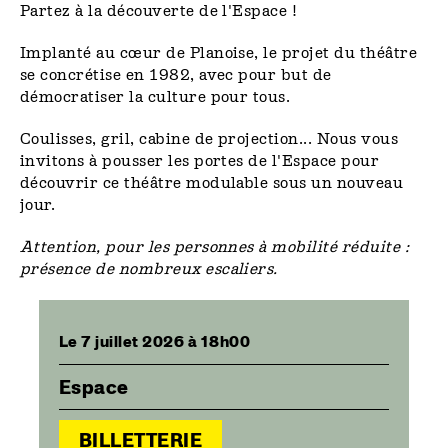
Partez à la découverte de l'Espace !
Implanté au cœur de Planoise, le projet du théâtre
se concrétise en 1982, avec pour but de
démocratiser la culture pour tous.
Coulisses, gril, cabine de projection... Nous vous
invitons à pousser les portes de l'Espace pour
découvrir ce théâtre modulable sous un nouveau
jour.
Attention, pour les personnes à mobilité réduite :
présence de nombreux escaliers.
Le 7 juillet 2026 à 18h00
Espace
BILLETTERIE