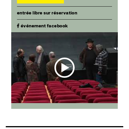
entrée libre sur réservation
événement facebook