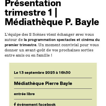
Présentation
trimestre 1 |
Médiathèque P. Bayle
L'équipe des 2 Scènes vient échanger avec vous
autour de
la programmation spectacles et cinéma du
premier trimestre
. Un moment convivial pour vous
donner un avant-goût de vos prochaines sorties
entre amis ou en famille !
Le 13 septembre 2025 à 16h30
Médiathèque Pierre Bayle
entrée libre
événement facebook