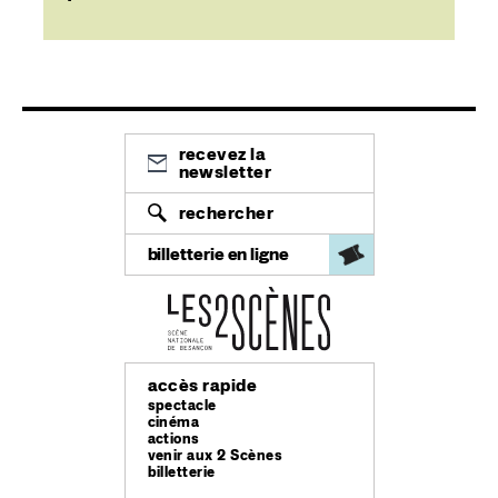
recevez la
newsletter
rechercher
billetterie en ligne
accès rapide
spectacle
cinéma
actions
venir aux 2 Scènes
billetterie