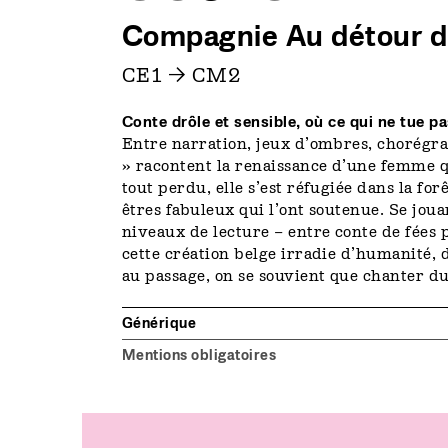
Compagnie Au détour d
CE1 → CM2
Conte drôle et sensible, où ce qui ne tue pa
Entre narration, jeux d’ombres, chorégr
» racontent la renaissance d’une femme qu
tout perdu, elle s’est réfugiée dans la for
êtres fabuleux qui l’ont soutenue. Se joua
niveaux de lecture – entre conte de fées 
cette création belge irradie d’humanité, 
au passage, on se souvient que chanter du
Générique
Mentions obligatoires