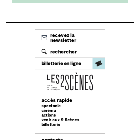
recevez la
newsletter
rechercher
billetterie en ligne
accès rapide
spectacle
cinéma
actions
venir aux 2 Scènes
billetterie
contacts