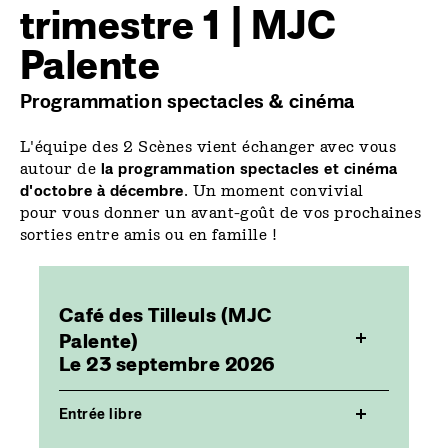
trimestre 1 | MJC
Palente
Programmation spectacles & cinéma
L'équipe des 2 Scènes vient échanger avec vous
autour de
la programmation spectacles et cinéma
d'octobre à décembre
. Un moment convivial
pour vous donner un avant-goût de vos prochaines
sorties entre amis ou en famille !
Café des Tilleuls (MJC
Palente)
Le 23 septembre 2026
Entrée libre