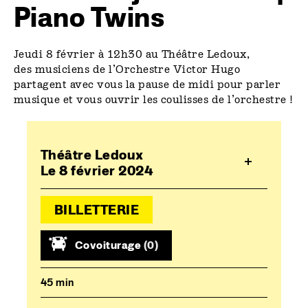
Piano Twins
Jeudi 8 février à 12h30 au Théâtre Ledoux,
des musiciens de l’Orchestre Victor Hugo
partagent avec vous la pause de midi pour parler
musique et vous ouvrir les coulisses de l’orchestre !
Théâtre Ledoux
Le 8 février 2024
BILLETTERIE
Covoiturage
(0)
45 min