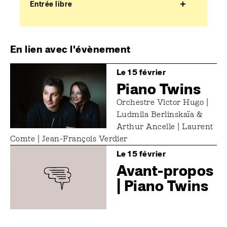
Entrée libre
En lien avec l'évènement
Image
Le 15 février
Piano Twins
Orchestre Victor Hugo |
Ludmila Berlinskaïa &
Arthur Ancelle | Laurent
Comte | ­Jean-François Verdier
Image
Le 15 février
Avant-propos
| Piano Twins