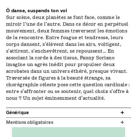
Ô danse, suspends ton vol
Sur scène, deux planètes se font face, comme le
miroir l’une de l’autre. Dans ce décor en perpétuel
mouvement, deux femmes traversent les émotions
de la rencontre. Entre fougue et tendresse, leurs
corps dansent, s’élèvent dans les airs, voltigent,
s’attirent, s’enchevêtrent, se repoussent… En
associant la corde à des tissus, Fanny Soriano
imagine un agrès inédit pour propulser deux
acrobates dans un univers éthéré, presque vivant.
Traversée de figures à la beauté étrange, sa
chorégraphie céleste pose cette question cardinale :
entre s’affronter ou se soutenir, quel choix s’offre à
nous ? Un sujet éminemment d’actualité.
Générique
Mentions obligatoires