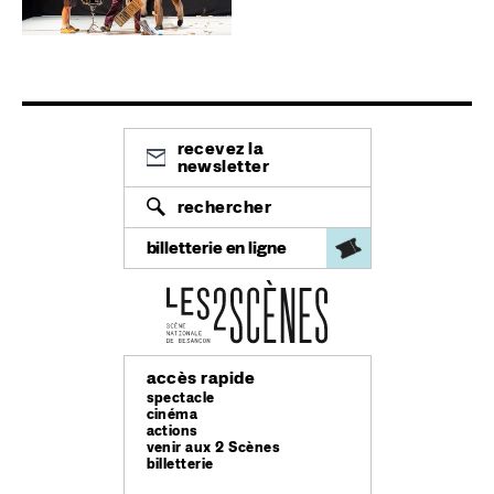
recevez la
newsletter
rechercher
billetterie en ligne
accès rapide
spectacle
cinéma
actions
venir aux 2 Scènes
billetterie