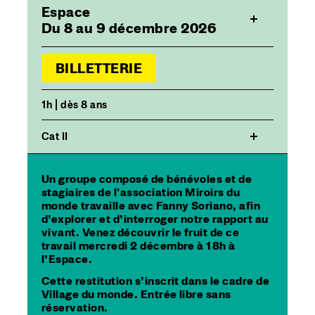
Espace
Du 8 au 9 décembre 2026
BILLETTERIE
1h | dès 8 ans
Cat II
Un groupe composé de bénévoles et de
stagiaires de l'association Miroirs du
monde travaille avec Fanny Soriano, afin
d’explorer et d’interroger notre rapport au
vivant. Venez découvrir le fruit de ce
travail mercredi 2 décembre à 18h à
l’Espace.
Cette restitution s’inscrit dans le cadre de
Village du monde. Entrée libre sans
réservation.