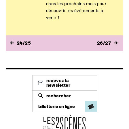
dans les prochains mois pour
découvrir les évènements à
venir !
24/25
26/27
recevez la
newsletter
rechercher
billetterie en ligne