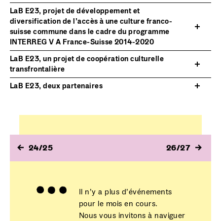
LaB E23, projet de développement et
diversification de l’accès à une culture franco-
suisse commune dans le cadre du programme
INTERREG V A France-Suisse 2014-2020
LaB E23, un projet de coopération culturelle
transfrontalière
LaB E23, deux partenaires
24/25
26/27
Il n’y a plus d’événements
pour le mois en cours.
Nous vous invitons à naviguer