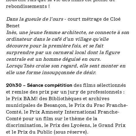
rebondissements !
Dans la gueule de l'ours
- court métrage de Cloé
Benet
Inès, une jeune femme architecte, se connecte à son
ordinateur dans le café d’un village qu'elle
découvre pour la première fois, et se fait
surprendre par un carnaval local dont la figure
centrale est un homme déguisé en ours.
Lorsqu’Inès croise son regard, elle sent monter en
elle une forme insoupçonnée de désir.
20h30 – Séance compétition
des films sélectionnés
et remise des prix par un jury de professionnels :
le Prix BAM! des Bibliothèques et archives
municipales de Besançon, le Prix du Frac Franche-
Comté, le Prix Amnesty International Franche-
Comté pour un film sur le thème de la
discrimination, le Prix des Lycéens, le Grand Prix
et le Prix du Public (sous réserve).