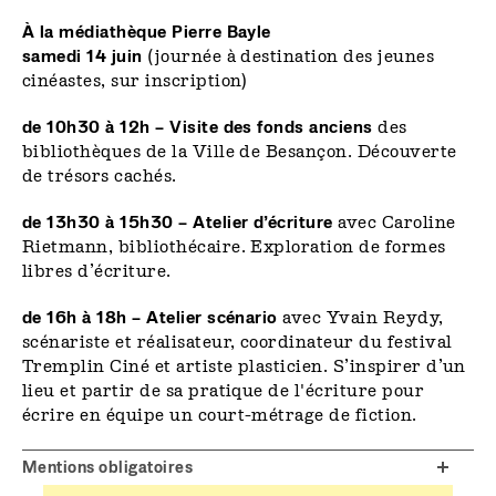
À la médiathèque Pierre Bayle
samedi 14 juin
(journée à destination des jeunes
cinéastes, sur inscription)
de 10h30 à 12h – Visite des fonds anciens
des
bibliothèques de la Ville de Besançon. Découverte
de trésors cachés.
de 13h30 à 15h30 – Atelier d’écriture
avec Caroline
Rietmann, bibliothécaire. Exploration de formes
libres d’écriture.
de 16h à 18h – Atelier scénario
avec Yvain Reydy,
scénariste et réalisateur, coordinateur du festival
Tremplin Ciné et artiste plasticien. S’inspirer d’un
lieu et partir de sa pratique de l'écriture pour
écrire en équipe un court-métrage de fiction.
Mentions obligatoires