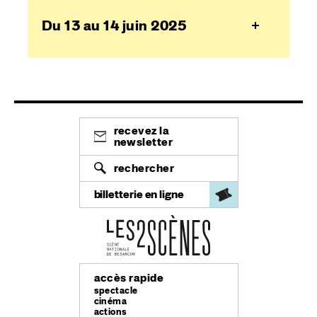
Du 13 au 14 juin 2025
recevez la
newsletter
rechercher
billetterie en ligne
accès rapide
spectacle
cinéma
actions