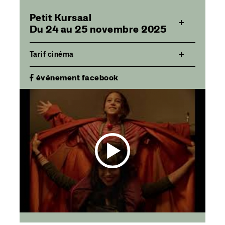
Petit Kursaal
Du 24 au 25 novembre 2025
Tarif cinéma
événement facebook