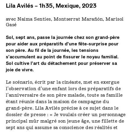
Lila Avilés – 1h35, Mexique, 2023
avec Naíma Sentíes, Montserrat Marañón, Marisol
Gasé
Sol, sept ans, passe la journée chez son grand-père
pour aider aux préparatifs d’une fête-surprise pour
son père. Au fil de la journée, les tensions
s’accumulent au point de fissurer le noyau familial.
Sol cultive l’art du détachement pour préserver sa
joie de vivre.
Le scénario, écrit par la cinéaste, met en exergue
l’observation d’une enfant lors des préparatifs de
l’anniversaire de son père malade, toute sa famille
étant réunie dans la maison de campagne du
grand-père. Lila Avilés précise à ce sujet dans le
dossier de presse : « Je voulais créer un personnage
principal mûr malgré son jeune âge, une fillette de
sept ans qui assume sa conscience des réalités et