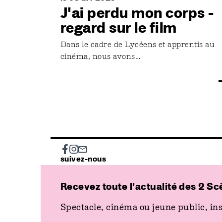
J'ai perdu mon corps -
regard sur le film
Dans le cadre de Lycéens et apprentis au
cinéma, nous avons…
Social
suivez-nous
Recevez toute l'actualité des 2 Sc
Spectacle, cinéma ou jeune public, ins