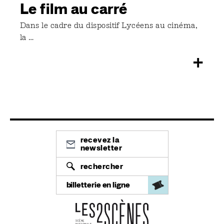
Le film au carré
Dans le cadre du dispositif Lycéens au cinéma,
la …
+
recevez la
newsletter
rechercher
billetterie en ligne