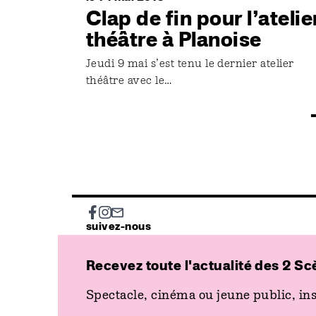
Clap de fin pour l’atelie
théâtre à Planoise
Jeudi 9 mai s’est tenu le dernier atelier
théâtre avec le…
Social
suivez-nous
Recevez toute l'actualité des 2 Sc
Spectacle, cinéma ou jeune public, ins