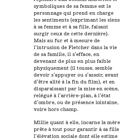
symboliques de sa femme est le
personnage qui prend en charge
les sentiments (exprimant les siens
à sa femme et à sa fille, faisant
surgir ceux de cette dernière).
Mais au fur et à mesure de
l’intrusion de Fletcher dans la vie
de sa famille, il s’efface, en
devenant de plus en plus faible
physiquement (il tousse, semble
devoir s’appuyer ou s’assoir, avant
d’être alité à la fin du film), et en
disparaissant par la mise en scène,
relégué à l’arrière-plan, à l’état
d’ombre, ou de présence lointaine,
voire hors champ.
Millie quant à elle, incarne la mère
prête à tout pour garantir à sa fille
l’élévation sociale dont elle estime