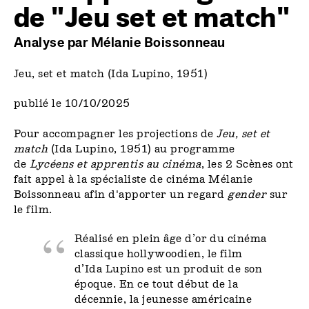
de "Jeu set et match"
Analyse par Mélanie Boissonneau
Jeu, set et match (Ida Lupino, 1951)
publié le 10/10/2025
Pour accompagner les projections de
Jeu, set et
match
(Ida Lupino, 1951) au programme
de
Lycéens et apprentis au cinéma
, les 2 Scènes ont
fait appel à la spécialiste de cinéma Mélanie
Boissonneau afin d'apporter un regard
gender
sur
le film.
Réalisé en plein âge d’or du cinéma
classique hollywoodien, le film
d’Ida Lupino est un produit de son
époque. En ce tout début de la
décennie, la jeunesse américaine