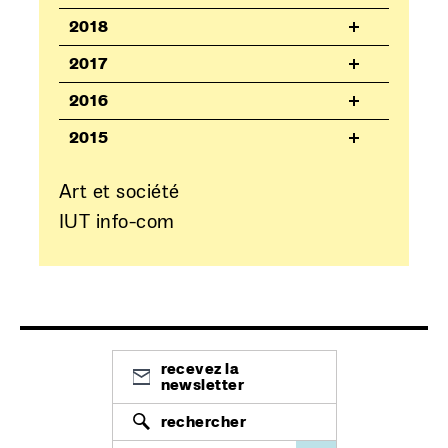
2018
2017
2016
2015
Art et société
IUT info-com
recevez la
newsletter
rechercher