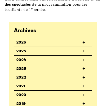
des spectacles
de la programmation pour les
e
étudiants de 1
année.
Archives
2026
2025
2024
2023
2022
2021
2020
2019