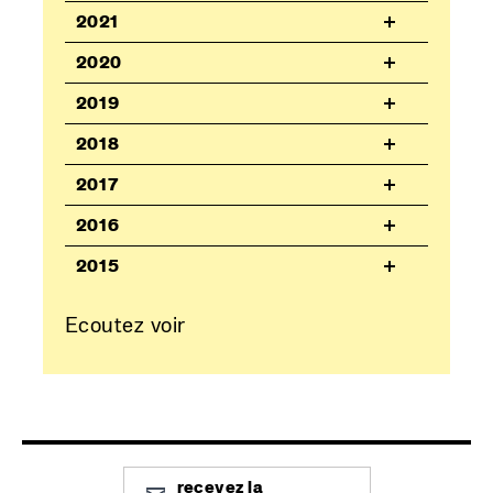
2021
2020
2019
2018
2017
2016
2015
Ecoutez voir
recevez la