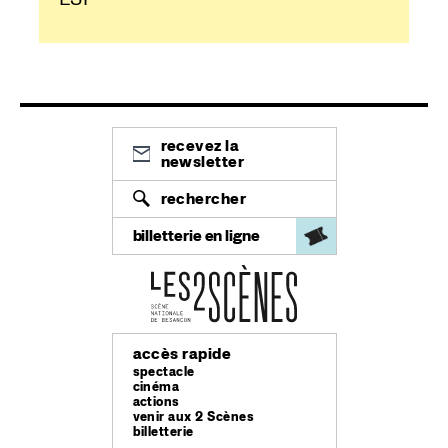
recevez la
newsletter
rechercher
billetterie en ligne
accès rapide
spectacle
cinéma
actions
venir aux 2 Scènes
billetterie