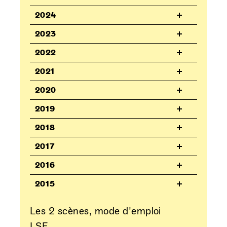
2024
2023
2022
2021
2020
2019
2018
2017
2016
2015
Les 2 scènes, mode d'emploi
LSF