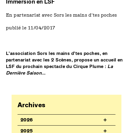
Immersion en LSF
En partenariat avec Sors les mains d'tes poches
publié le 11/04/2017
L'association Sors les mains d'tes poches, en
partenariat avec les 2 Scènes, propose un accueil en
LSF du prochain spectacle du Cirque Plume :
La
Dernière Saison
...
Archives
2026
2025