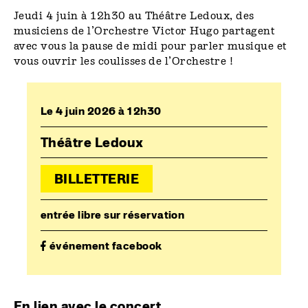
Jeudi 4 juin à 12h30 au Théâtre Ledoux, des
musiciens de l’Orchestre Victor Hugo partagent
avec vous la pause de midi pour parler musique et
vous ouvrir les coulisses de l’Orchestre !
Le 4 juin 2026 à 12h30
Théâtre Ledoux
BILLETTERIE
entrée libre sur réservation
événement facebook
En lien avec le concert