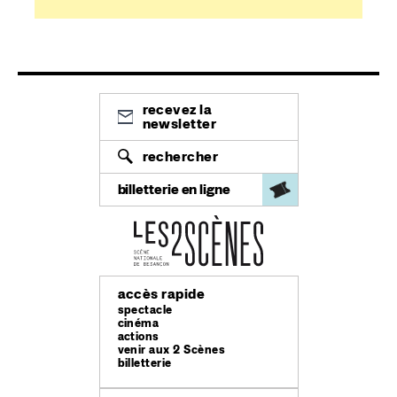
recevez la
newsletter
rechercher
billetterie en ligne
accès rapide
spectacle
cinéma
actions
venir aux 2 Scènes
billetterie