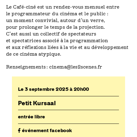
Le Café-ciné est un rendez-vous mensuel entre
le programmateur du cinéma et le public :
un moment convivial, autour d’un verre,
pour prolonger le temps de la projection.
C’est aussi un collectif de spectateurs
et spectatrices associé à la programmation
et aux réflexions liées à la vie et au développement
de ce cinéma atypique.
Renseignements :
cinema@les2scenes.fr
Le 3 septembre 2025 à 20h00
Petit Kursaal
entrée libre
événement facebook