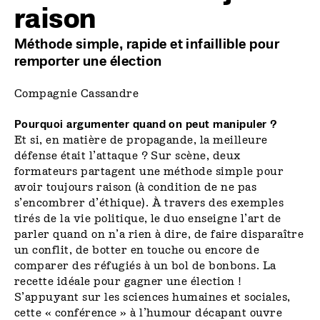
raison
Méthode simple, rapide et infaillible pour
remporter une élection
Compagnie Cassandre
Pourquoi argumenter quand on peut manipuler ?
Et si, en matière de propagande, la meilleure
défense était l’attaque ? Sur scène, deux
formateurs partagent une méthode simple pour
avoir toujours raison (à condition de ne pas
s’encombrer d’éthique). À travers des exemples
tirés de la vie politique, le duo enseigne l’art de
parler quand on n’a rien à dire, de faire disparaître
un conflit, de botter en touche ou encore de
comparer des réfugiés à un bol de bonbons. La
recette idéale pour gagner une élection !
S’appuyant sur les sciences humaines et sociales,
cette « conférence » à l’humour décapant ouvre