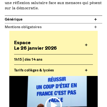
une réflexion salutaire face aux menaces qui pèsent
sur la démocratie.
Générique
Mentions obligatoires
Espace
Le 26 janvier 2026
1h15 | dès 14 ans
Tarifs collèges & lycées