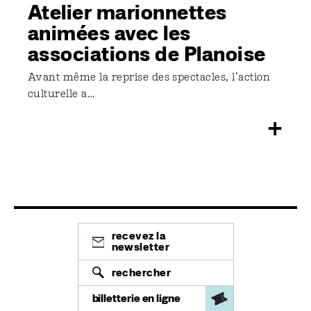
Atelier marionnettes
animées avec les
associations de Planoise
Avant même la reprise des spectacles, l’action
culturelle a…
+
recevez la
newsletter
rechercher
billetterie en ligne