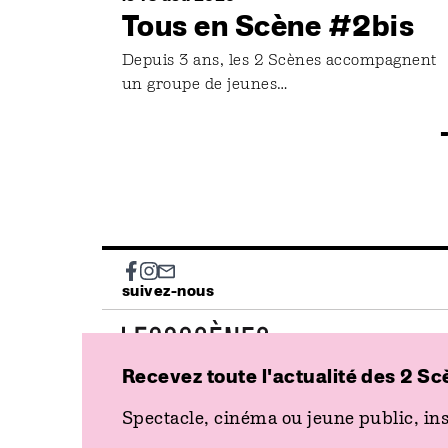
Tous en Scène #2bis
Depuis 3 ans, les 2 Scènes accompagnent
un groupe de jeunes…
Social
suivez-nous
Recevez toute l'actualité des 2 Sc
Spectacle, cinéma ou jeune public, ins