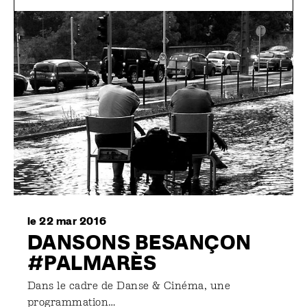
le 22 mar 2016
DANSONS BESANÇON
#PALMARÈS
Dans le cadre de Danse & Cinéma, une
programmation…