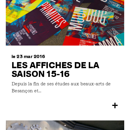
le 23 mar 2016
LES AFFICHES DE LA
SAISON 15-16
Depuis la fin de ses études aux beaux-arts de
Besançon et…
+