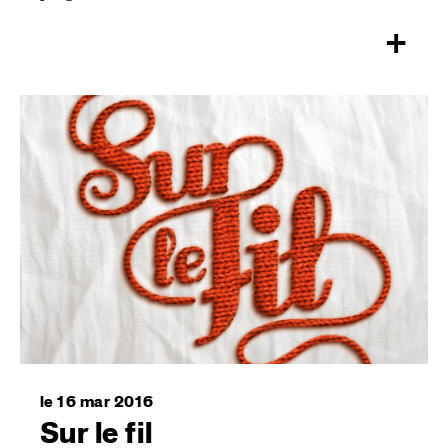
+
le 16 mar 2016
Sur le fil