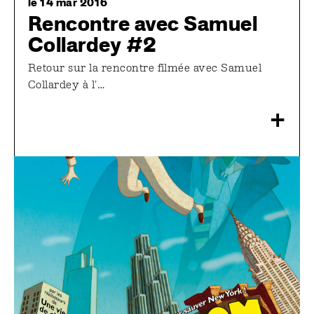
le 14 mar 2016
Rencontre avec Samuel
Collardey #2
Retour sur la rencontre filmée avec Samuel
Collardey à l'…
+