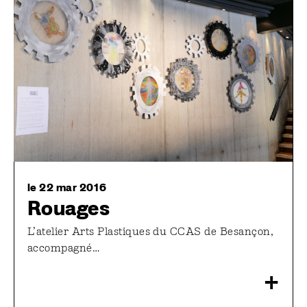
le 22 mar 2016
Rouages
L’atelier Arts Plastiques du CCAS de Besançon,
accompagné…
+