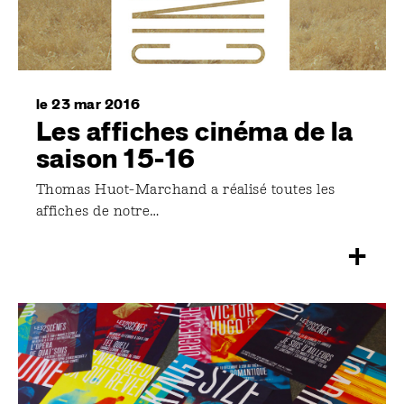
le 23 mar 2016
Les affiches cinéma de la
saison 15-16
Thomas Huot-Marchand a réalisé toutes les
affiches de notre…
+