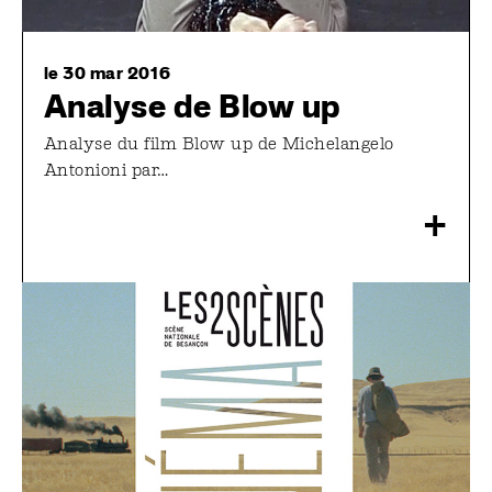
le 30 mar 2016
Analyse de Blow up
Analyse du film Blow up de Michelangelo
Antonioni par…
+