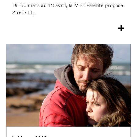
Du 30 mars au 12 avril, la MJC Palente propose
Sur le fil,…
+