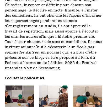
l’histoire, inventer et définir pour chacun son
personnage, le décrire en mots. Ensuite, à l’instar
des comédiens, ils ont cherché les façons d'incarner
leurs personnages pendant les séances
d’enregistrement en studio, ils ont éprouvé le
travail de répétition, mais aussi appris à s’écouter
les uns, les autres afin que l’histoire prenne vie.
Tour à tour chasseurs de sons et comédiens, ils nous
invitent aujourd’hui à découvrir leur
Ecole pas
comme les Autres
, un podcast qui, en plus d’être
présenté sur ce blog, va être proposé au Prix du
Podcast à l’occasion de l’édition 2025 du Festival
Entendez Voir de Strasbourg.
Écoutez le podcast ici.