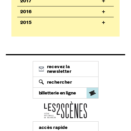
2017
2016
2015
recevez la
newsletter
rechercher
billetterie en ligne
accès rapide