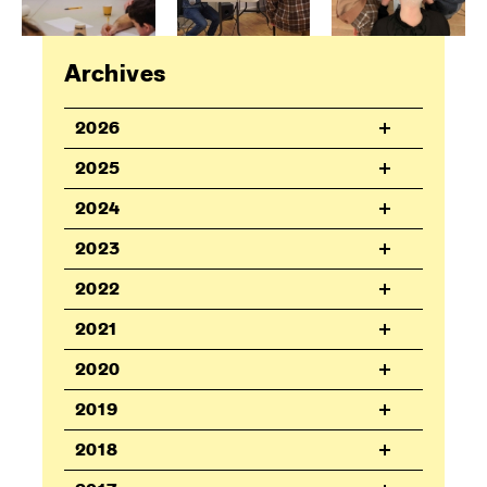
Archives
2026
2025
2024
2023
2022
2021
2020
2019
2018