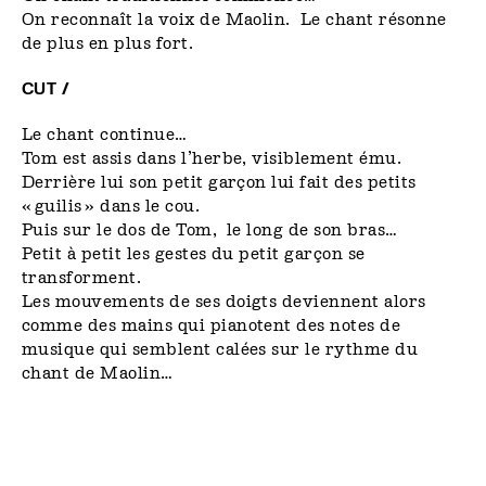
On reconnaît la voix de Maolin. Le chant résonne
de plus en plus fort.
CUT /
Le chant continue…
Tom est assis dans l’herbe, visiblement ému.
Derrière lui son petit garçon lui fait des petits
« guilis » dans le cou.
Puis sur le dos de Tom, le long de son bras…
Petit à petit les gestes du petit garçon se
transforment.
Les mouvements de ses doigts deviennent alors
comme des mains qui pianotent des notes de
musique qui semblent calées sur le rythme du
chant de Maolin…