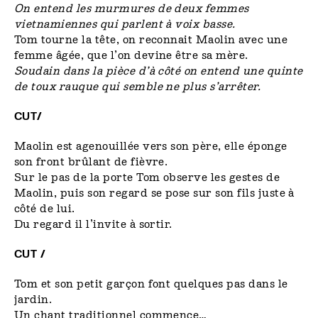
On entend les murmures de deux femmes
vietnamiennes qui parlent à voix basse.
Tom tourne la tête, on reconnait Maolin avec une
femme âgée, que l’on devine être sa mère.
Soudain dans la pièce d’à côté on entend une quinte
de toux rauque qui semble ne plus s’arrêter.
CUT/
Maolin est agenouillée vers son père, elle éponge
son front brûlant de fièvre.
Sur le pas de la porte Tom observe les gestes de
Maolin, puis son regard se pose sur son fils juste à
côté de lui.
Du regard il l’invite à sortir.
CUT /
Tom et son petit garçon font quelques pas dans le
jardin.
Un chant traditionnel commence…