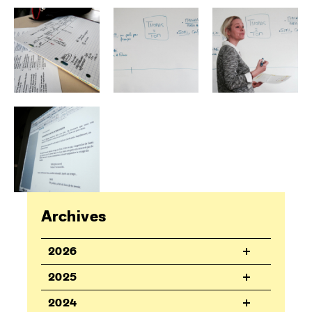
Archives
2026
2025
2024