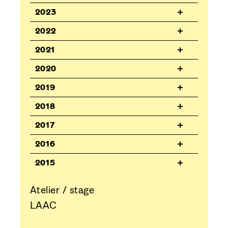
2023
2022
2021
2020
2019
2018
2017
2016
2015
Atelier / stage
LAAC