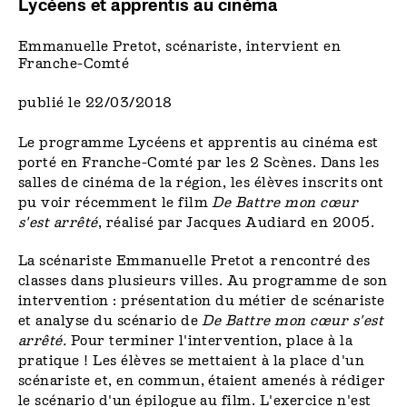
Lycéens et apprentis au cinéma
Emmanuelle Pretot, scénariste, intervient en
Franche-Comté
publié le 22/03/2018
Le programme Lycéens et apprentis au cinéma est
porté en Franche-Comté par les 2 Scènes. Dans les
salles de cinéma de la région, les élèves inscrits ont
pu voir récemment le film
De Battre mon cœur
s'est arrêté
, réalisé par Jacques Audiard en 2005.
La scénariste Emmanuelle Pretot a rencontré des
classes dans plusieurs villes. Au programme de son
intervention : présentation du métier de scénariste
et analyse du scénario de
De Battre mon cœur s'est
arrêté.
Pour terminer l'intervention, place à la
pratique ! Les élèves se mettaient à la place d'un
scénariste et, en commun, étaient amenés à rédiger
le scénario d'un épilogue au film. L'exercice n'est