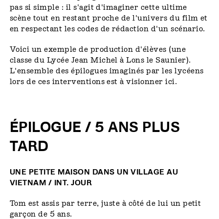
pas si simple : il s'agit d'imaginer cette ultime
scène tout en restant proche de l'univers du film et
en respectant les codes de rédaction d'un scénario.
Voici un exemple de production d'élèves (une
classe du Lycée Jean Michel à Lons le Saunier).
L'ensemble des épilogues imaginés par les lycéens
lors de ces interventions est à visionner ici.
ÉPILOGUE / 5 ANS PLUS
TARD
UNE PETITE MAISON DANS UN VILLAGE AU
VIETNAM / INT. JOUR
Tom est assis par terre, juste à côté de lui un petit
garçon de 5 ans.