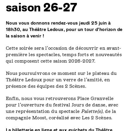
saison 26-27
Nous vous donnons rendez-vous jeudi 25 juin à
18h30, au Théâtre Ledoux, pour un tour d'horizon de
la saison à venir !
Cette soirée sera l’occasion de découvrir en avant-
première les spectacles, temps forts et nouveautés
qui composent cette saison 2026-2027.
Nous poursuivrons ce moment sur le plateau du
Théâtre Ledoux pour un verre de l’amitié, en
présence des équipes des 2 Scènes.
Enfin, nous vous retrouverons Place Granvelle
pour l’ouverture du festival Jours de danse, avec
une représentation du spectacle
Palette(s)
, de la
compagnie Moost, coréalisé avec Les 2 Scènes.
La billetterie en ligne et aux guichets du Théâtre