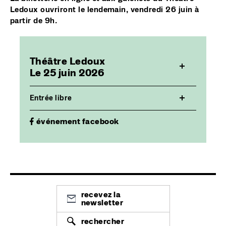
Ledoux ouvriront le lendemain, vendredi 26 juin à
partir de 9h.
Théâtre Ledoux
Le 25 juin 2026
Entrée libre
événement facebook
recevez la
newsletter
rechercher